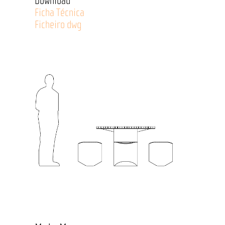
Download
Ficha Técnica
Ficheiro dwg