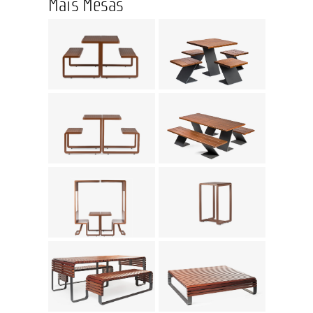
Mais Mesas