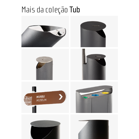
Mais da coleção
Tub