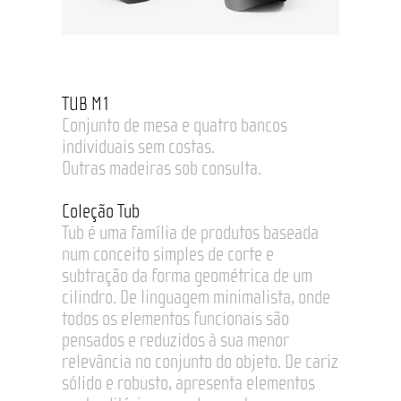
TUB M1
Conjunto de mesa e quatro bancos
individuais sem costas.
Outras madeiras sob consulta.
Coleção Tub
Tub é uma família de produtos baseada
num conceito simples de corte e
subtração da forma geométrica de um
cilindro. De linguagem minimalista, onde
todos os elementos funcionais são
pensados e reduzidos à sua menor
relevância no conjunto do objeto. De cariz
sólido e robusto, apresenta elementos