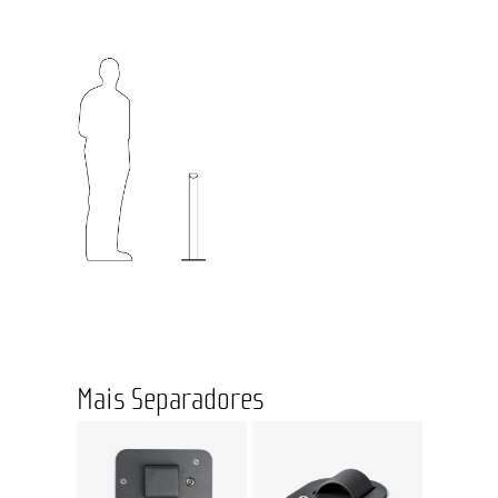
Mais Separadores