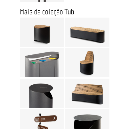
Mais da coleção
Tub