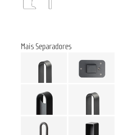
Mais Separadores