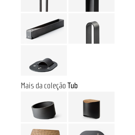
Mais da coleção
Tub