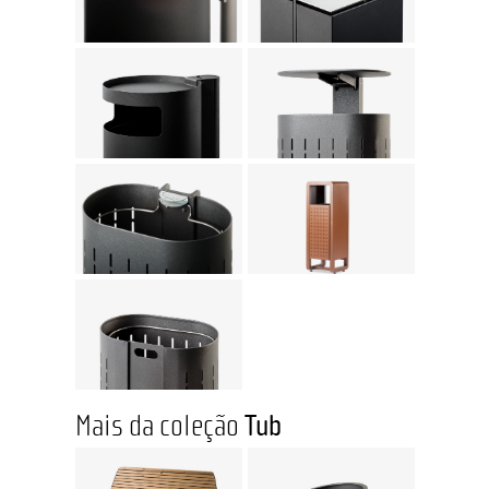
Mais da coleção
Tub