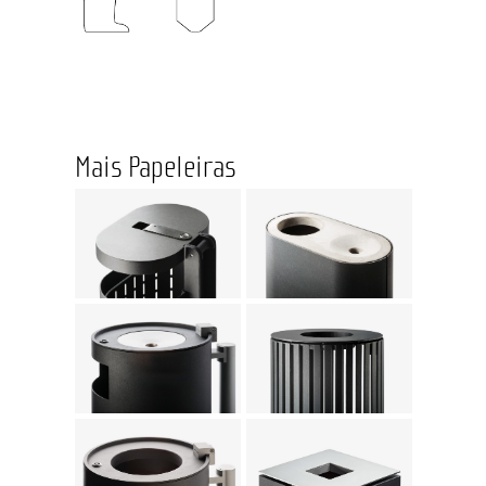
Mais Papeleiras