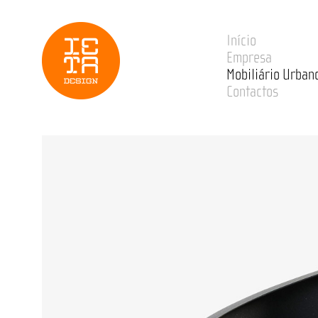
Início
Empresa
Mobiliário Urban
Contactos