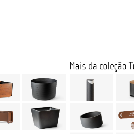
Mais da coleção
T