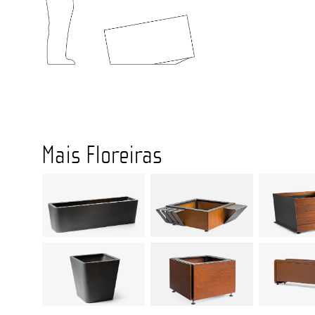
Mais Floreiras