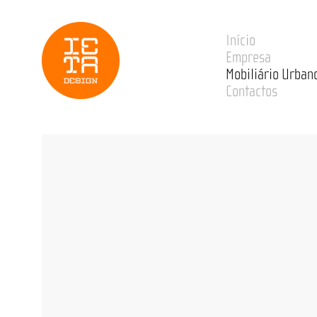
Início
Empresa
Mobiliário Urban
Contactos