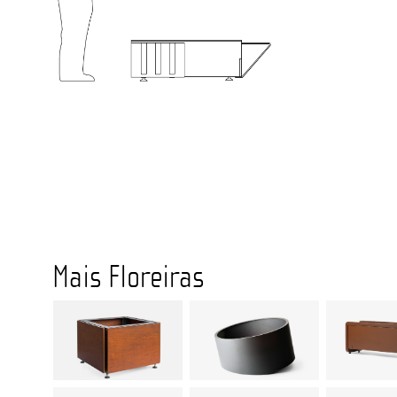
Mais Floreiras