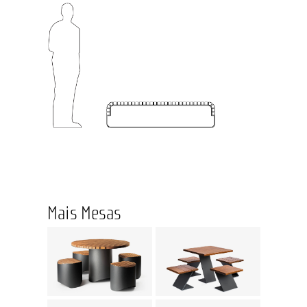
Mais Mesas