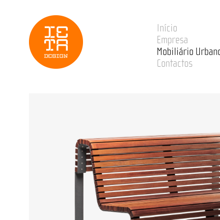
Início
Empresa
Mobiliário Urban
Contactos