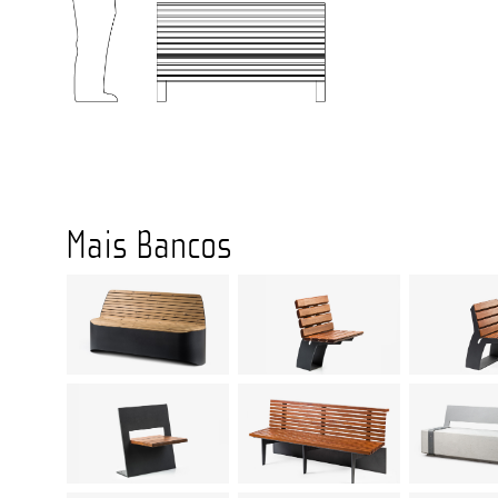
Mais Bancos