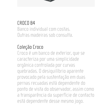
CROCO B4
Banco individual com costas.
Outras madeiras sob consulta.
Coleção Croco
Croco é um banco de exterior, que se
caracteriza por uma simplicidade
orgânica controlada por curvas
quebradas. O desiquilíbrio aparente
provocado pela sustentação em duas
pernas recuadas está dependente do
ponto de vista do observador, assim como
a transparência da superfície de contacto
está dependente desse mesmo jogo.