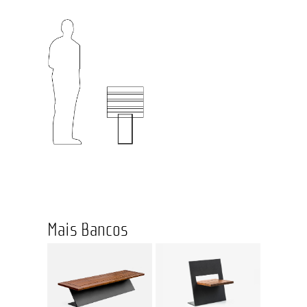
Mais Bancos