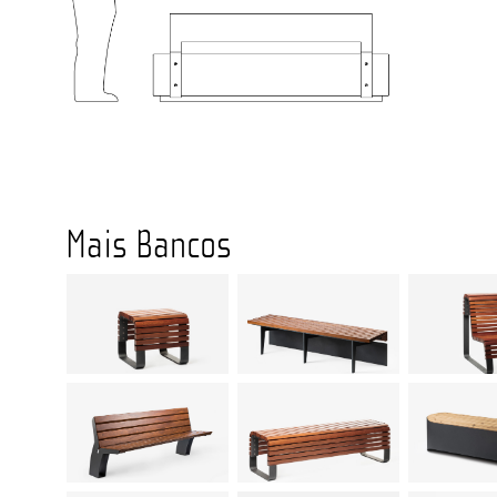
Mais Bancos