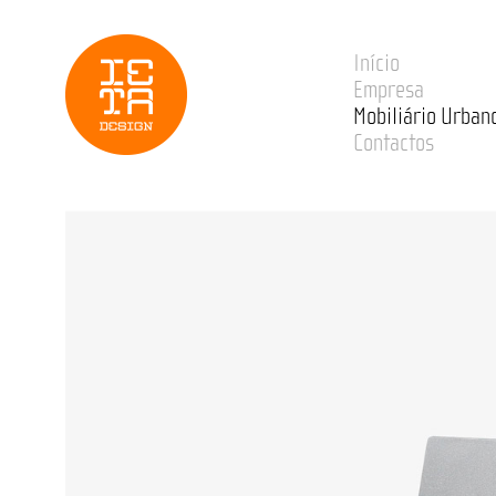
Início
Empresa
Mobiliário Urban
Contactos