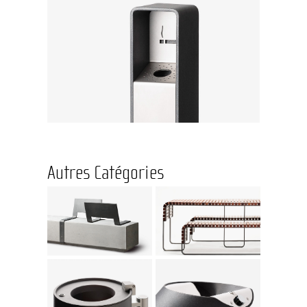
Autres Catégories