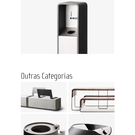
Outras Categorias