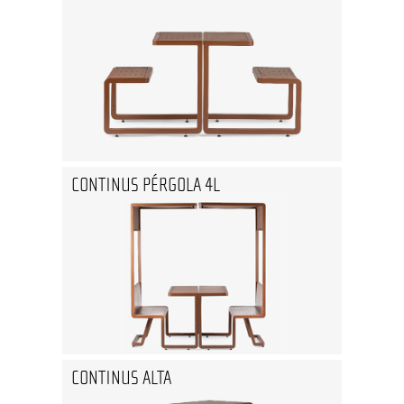
CONTINUS PÉRGOLA 4L
CONTINUS ALTA