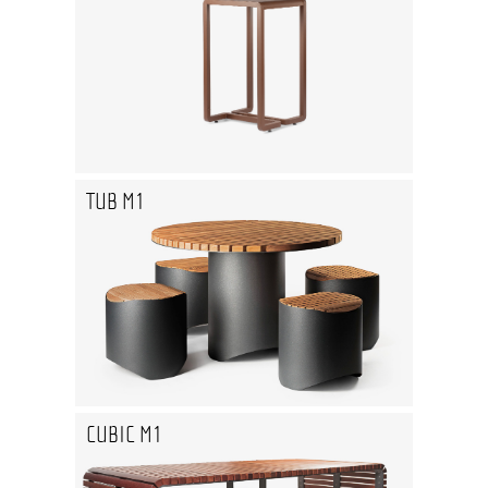
TUB M1
CUBIC M1