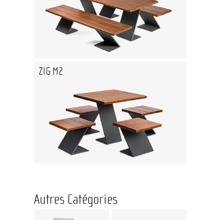
ZIG M2
Autres Catégories