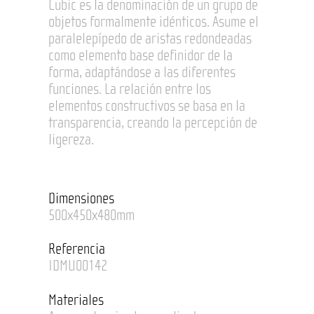
Cubic es la denominación de un grupo de
objetos formalmente idénticos. Asume el
paralelepípedo de aristas redondeadas
como elemento base definidor de la
forma, adaptándose a las diferentes
funciones. La relación entre los
elementos constructivos se basa en la
transparencia, creando la percepción de
ligereza.
Dimensiones
500x450x480mm
Referencia
IDMU00142
Materiales