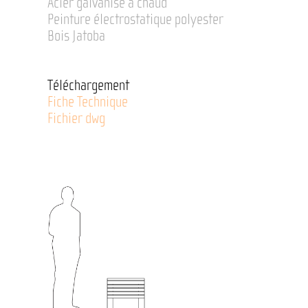
Acier galvanisé à chaud
Peinture électrostatique polyester
Bois Jatoba
Téléchargement
Fiche Technique
Fichier dwg