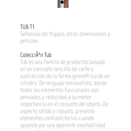
TUB T1
Señalización Muppie, otras dimensiones a
petición
ColecciÃ³n Tub
Tub es una familia de productos basada
en un concepto sencillo de corte y
sustracción de la forma geométrica de un
cilindro. De lenguaje minimalista, donde
todos los elementos funcionales son
pensados y reducidos a su menor
importancia en el conjunto del objeto. De
aspecto sólido y robusto, presenta
elementos contradictorios cuando
apuesta por una aparente inestabilidad